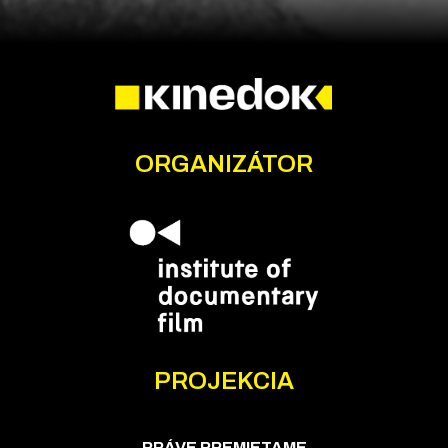
ORGANIZÁTOR
PROJEKCIA
PRÁVE PREMIETAME