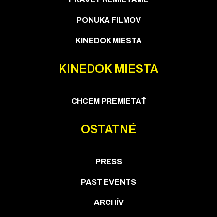
PONUKA FILMOV
KINEDOK MIESTA
KINEDOK MIESTA
CHCEM PREMIETAŤ
OSTATNÉ
PRESS
PAST EVENTS
ARCHÍV