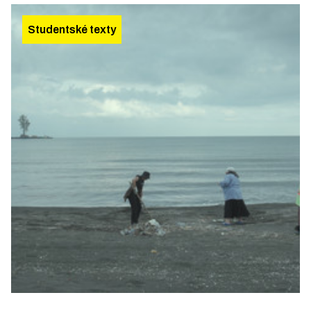
Studentské texty