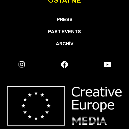
OSTATNÉ
PRESS
PAST EVENTS
ARCHÍV