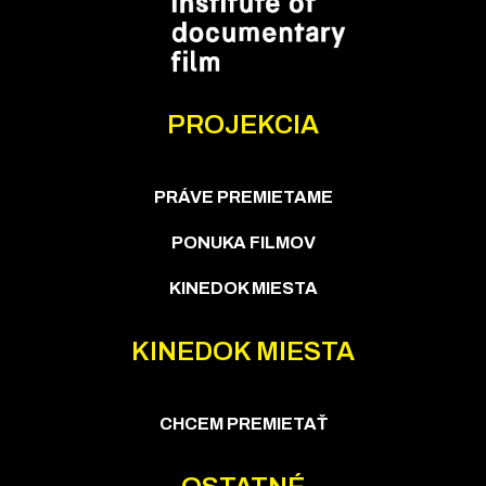
PROJEKCIA
PRÁVE PREMIETAME
PONUKA FILMOV
KINEDOK MIESTA
KINEDOK MIESTA
CHCEM PREMIETAŤ