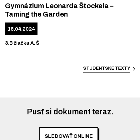
Gymnázium Leonarda Štockela –
Taming the Garden
18.04.2024
3.B žiačka A. Š
STUDENTSKÉ TEXTY
Pusť si dokument teraz.
SLEDOVAŤ ONLINE