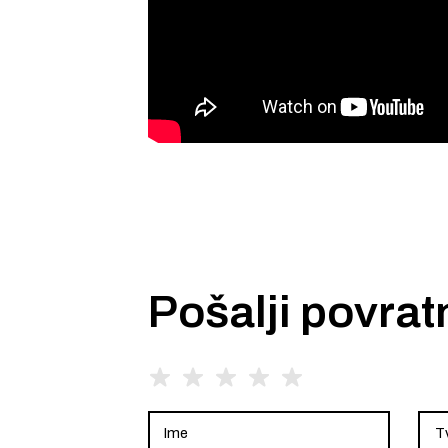
Pošalji povrat