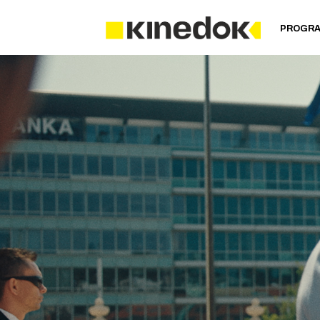
PROGR