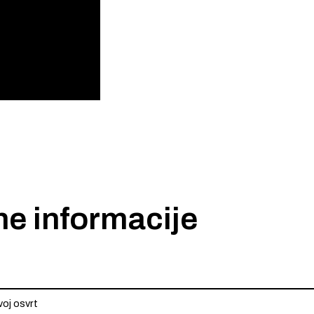
ne informacije