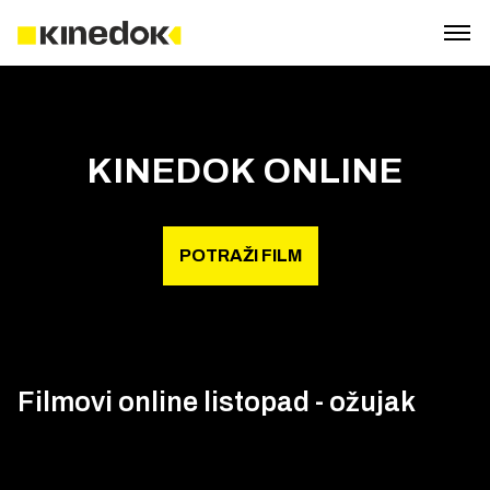
KINEDOK ONLINE
POTRAŽI FILM
Filmovi online listopad - ožujak