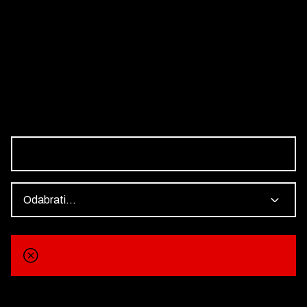
Odabrati...