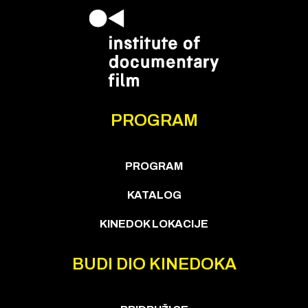
PROGRAM
PROGRAM
KATALOG
KINEDOK LOKACIJE
BUDI DIO KINEDOKA