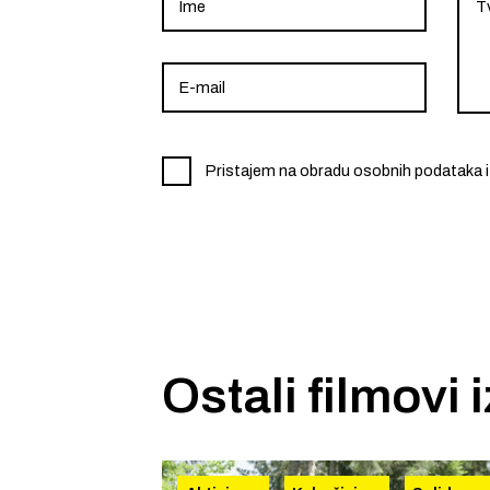
Pristajem na obradu osobnih podataka i
Ostali filmovi 