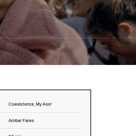
Coexistence, My Ass!
Amber Fares