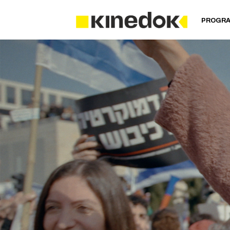
PROGR