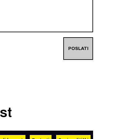
POSLATI
st