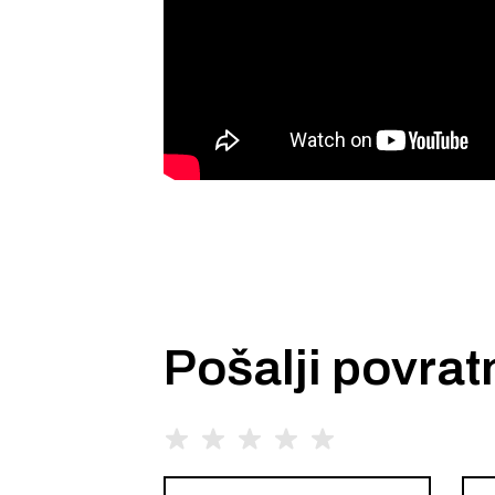
Pošalji povrat