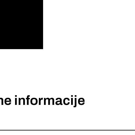
ne informacije