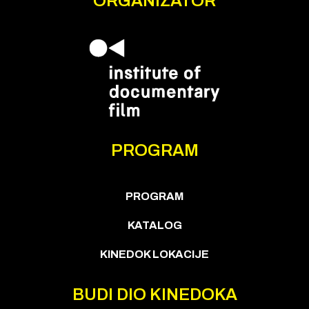
ORGANIZATOR
PROGRAM
PROGRAM
KATALOG
KINEDOK LOKACIJE
BUDI DIO KINEDOKA