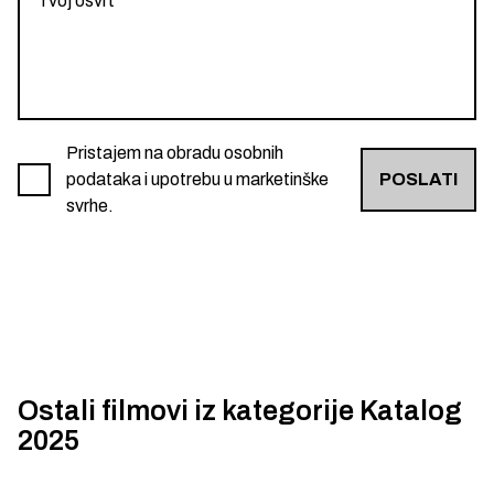
Pristajem na obradu osobnih
podataka i upotrebu u marketinške
POSLATI
svrhe.
Ostali filmovi iz kategorije
Katalog
2025