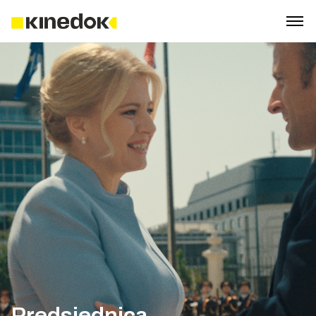
Predsjednica