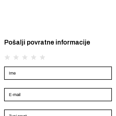
Pošalji povratne informacije