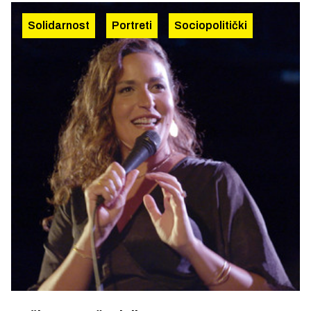
Solidarnost
Portreti
Sociopolitički