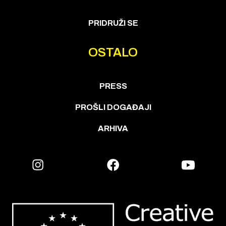
PRIDRUŽI SE
OSTALO
PRESS
PROŠLI DOGAĐAJI
ARHIVA