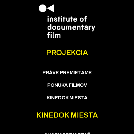
PROJEKCIA
PRÁVE PREMIETAME
PONUKA FILMOV
KINEDOK MIESTA
KINEDOK MIESTA