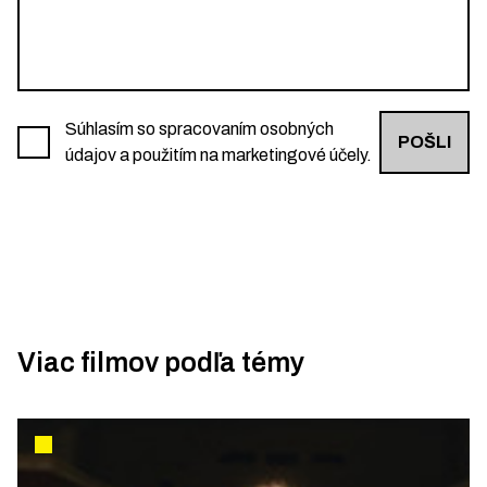
Súhlasím so spracovaním osobných
POŠLI
údajov a použitím na marketingové účely.
Viac filmov podľa témy