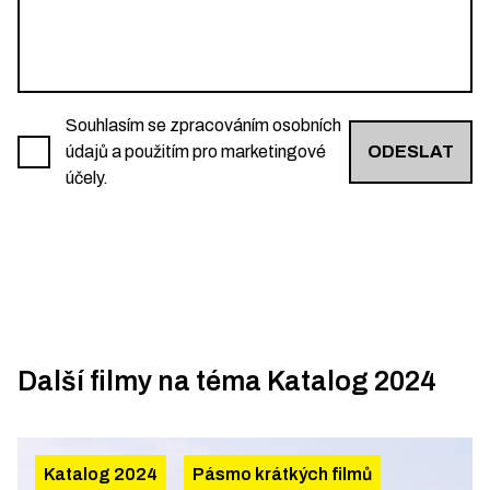
Souhlasím se zpracováním osobních
údajů a použitím pro marketingové
ODESLAT
účely.
Další filmy na téma
Katalog 2024
Katalog 2024
Pásmo krátkých filmů