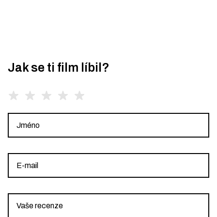
Jak se ti film líbil?