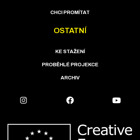
CHCI PROMÍTAT
OSTATNÍ
KE STAŽENÍ
PROBĚHLÉ PROJEKCE
ARCHIV