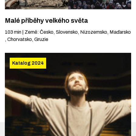
Malé příběhy velkého světa
103
min
|
Země
:
Česko, Slovensko, Nizozemsko, Maďarsko
, Chorvatsko, Gruzie
Katalog 2024