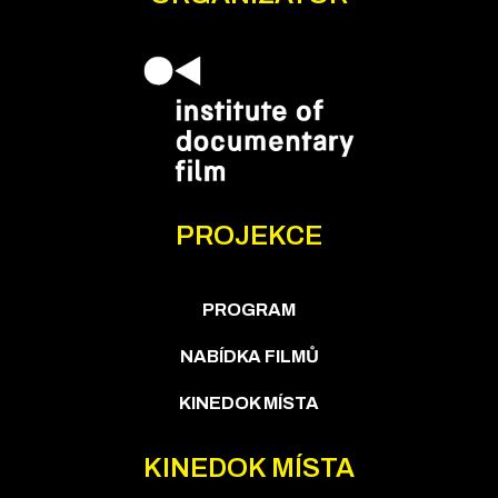
PROJEKCE
PROGRAM
NABÍDKA FILMŮ
KINEDOK MÍSTA
KINEDOK MÍSTA