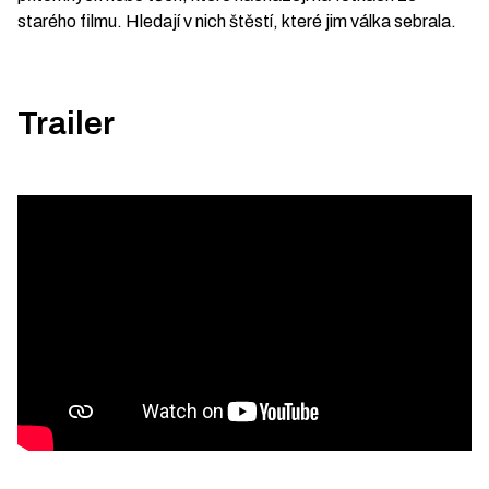
starého filmu. Hledají v nich štěstí, které jim válka sebrala.
Trailer