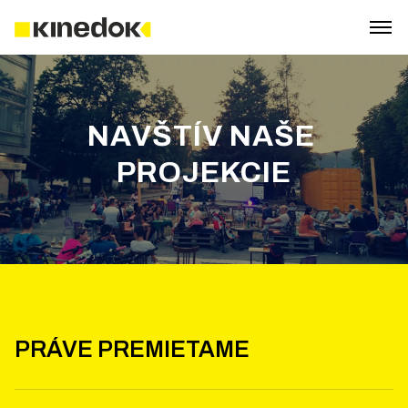
NAVŠTÍV NAŠE 
PROJEKCIE
PRÁVE PREMIETAME