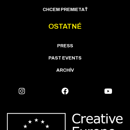
CHCEM PREMIETAŤ
OSTATNÉ
PRESS
PAST EVENTS
ARCHÍV