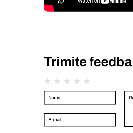
Trimite feedb