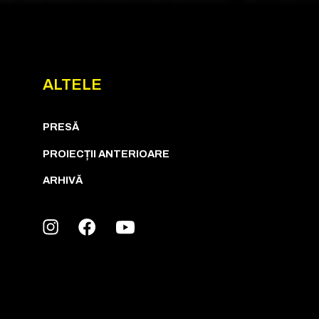
ALTELE
PRESĂ
PROIECȚII ANTERIOARE
ARHIVĂ