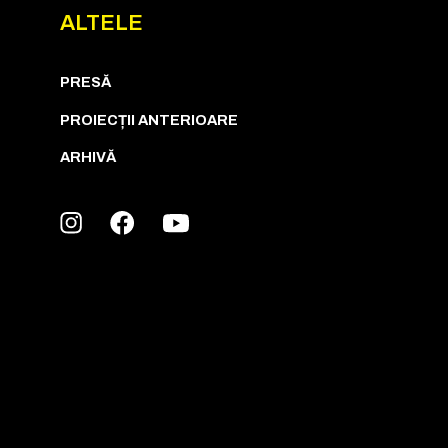
ALTELE
PRESĂ
PROIECȚII ANTERIOARE
ARHIVĂ