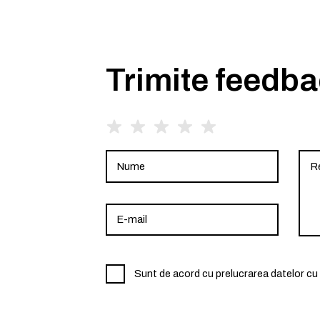
Trimite feedb
Sunt de acord cu prelucrarea datelor cu 