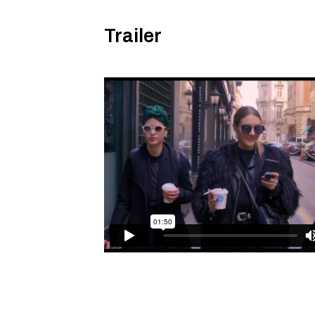
Trailer