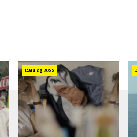
Catalog 2022
C