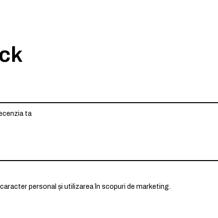
ack
caracter personal și utilizarea în scopuri de marketing.