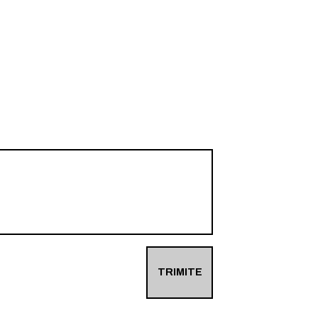
TRIMITE