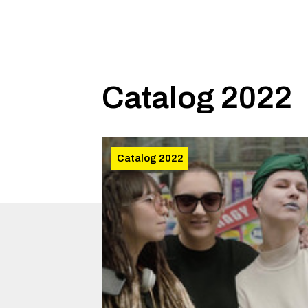
Catalog 2022
Catalog 2022