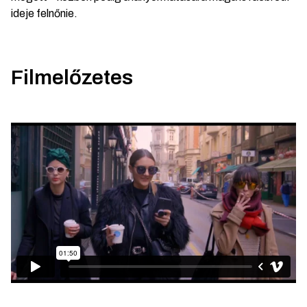
ideje felnőnie.
Filmelőzetes