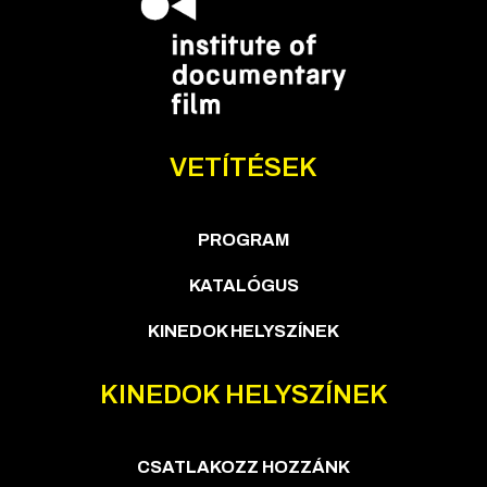
VETÍTÉSEK
PROGRAM
KATALÓGUS
KINEDOK HELYSZÍNEK
KINEDOK HELYSZÍNEK
CSATLAKOZZ HOZZÁNK