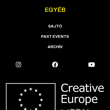
EGYÉB
SAJTÓ
PAST EVENTS
ARCHÍV