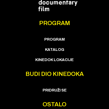
PROGRAM
PROGRAM
KATALOG
KINEDOK LOKACIJE
BUDI DIO KINEDOKA
PRIDRUŽI SE
OSTALO