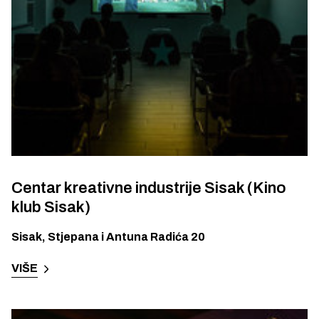
Centar kreativne industrije Sisak (Kino
klub Sisak)
Sisak
,
Stjepana i Antuna Radića 20
VIŠE