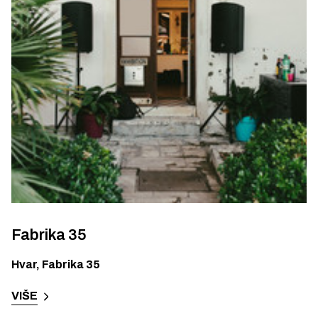
Fabrika 35
Hvar
,
Fabrika 35
VIŠE