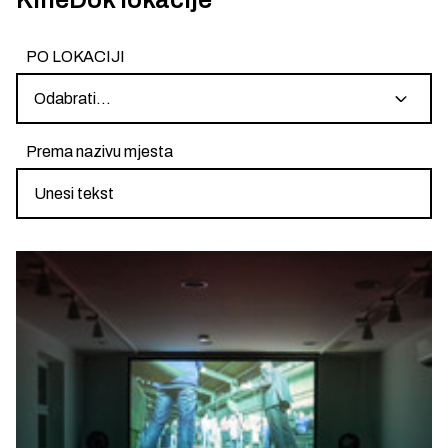
PO LOKACIJI
Odabrati...
Prema nazivu mjesta