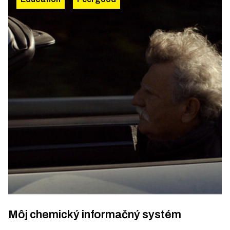
Môj chemický informačný systém