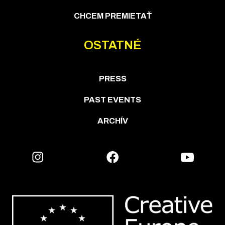
CHCEM PREMIETAŤ
OSTATNÉ
PRESS
PAST EVENTS
ARCHÍV