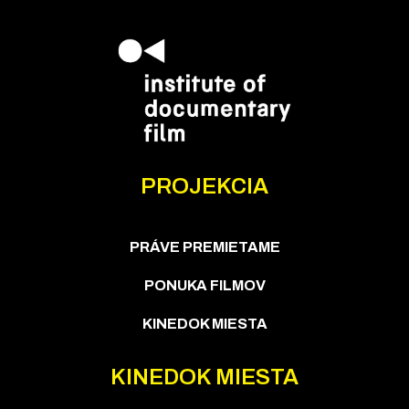
PROJEKCIA
PRÁVE PREMIETAME
PONUKA FILMOV
KINEDOK MIESTA
KINEDOK MIESTA