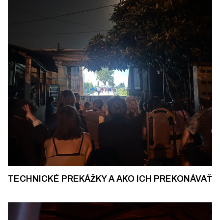
TECHNICKÉ PREKÁŽKY A AKO ICH PREKONÁVAŤ