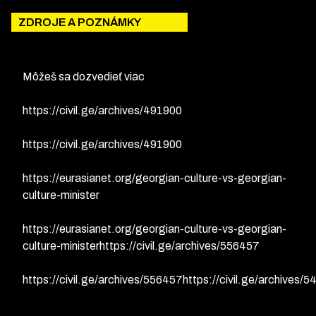
ZDROJE A POZNÁMKY
Môžeš sa dozvedieť viac
https://civil.ge/archives/491900
https://civil.ge/archives/491900
https://eurasianet.org/georgian-culture-vs-georgian-
culture-minister
https://eurasianet.org/georgian-culture-vs-georgian-
culture-ministerhttps://civil.ge/archives/556457
https://civil.ge/archives/556457https://civil.ge/archives/