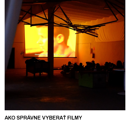
AKO SPRÁVNE VYBERAŤ FILMY