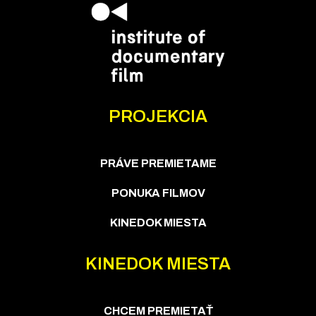
PROJEKCIA
PRÁVE PREMIETAME
PONUKA FILMOV
KINEDOK MIESTA
KINEDOK MIESTA
CHCEM PREMIETAŤ