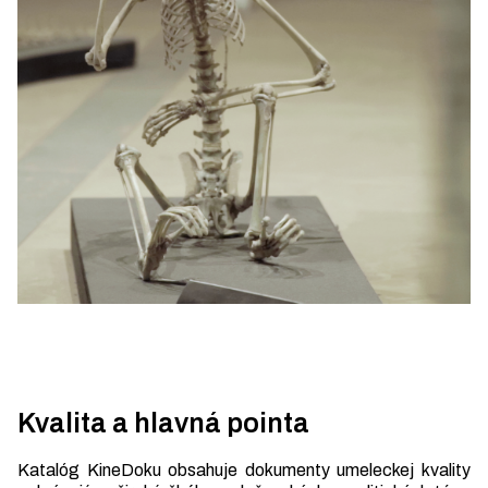
Kvalita a hlavná pointa
Katalóg KineDoku obsahuje dokumenty umeleckej kvality