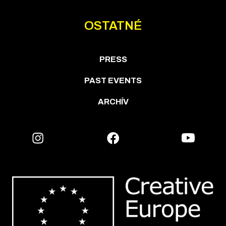
OSTATNÉ
PRESS
PAST EVENTS
ARCHÍV