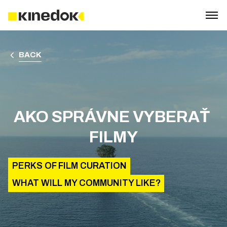
BACK
AKO SPRÁVNE VYBERAŤ 
FILMY
PERKS OF FILM CURATION
WHAT WILL MY COMMUNITY LIKE?