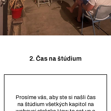
2. Čas na štúdium
Prosíme vás, aby ste si našli čas
na štúdium všetkých kapitol na