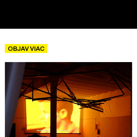
OBJAV VIAC