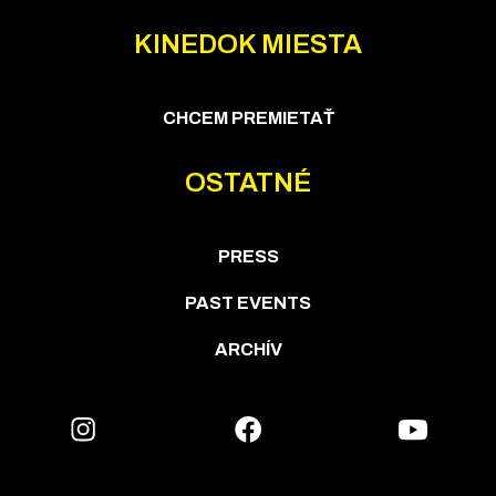
KINEDOK MIESTA
CHCEM PREMIETAŤ
OSTATNÉ
PRESS
PAST EVENTS
ARCHÍV