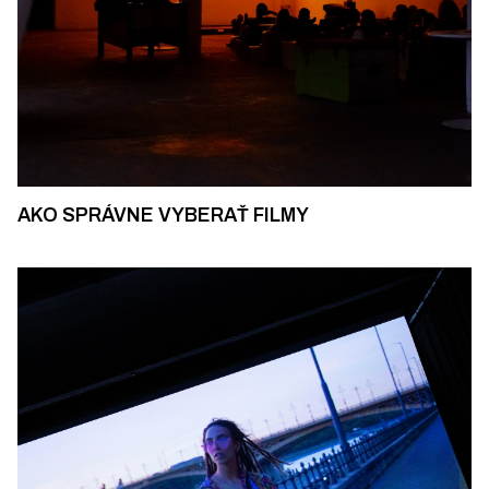
AKO SPRÁVNE VYBERAŤ FILMY