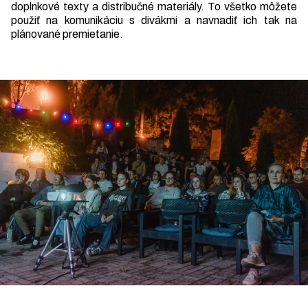
doplnkové texty a distribučné materiály. To všetko môžete
použiť na komunikáciu s divákmi a navnadiť ich tak na
plánované premietanie.