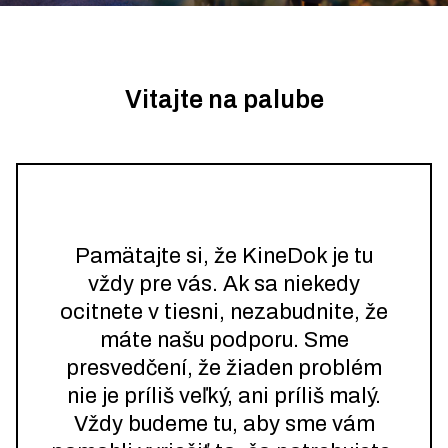
Vitajte na palube
Pamätajte si, že KineDok je tu
vždy pre vás. Ak sa niekedy
ocitnete v tiesni, nezabudnite, že
máte našu podporu. Sme
presvedčení, že žiaden problém
nie je príliš veľký, ani príliš malý.
Vždy budeme tu, aby sme vám