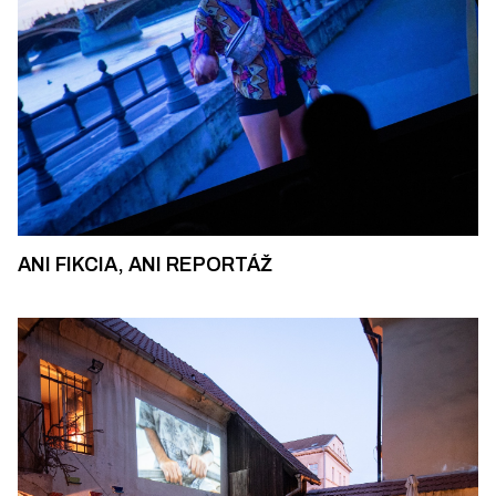
ANI FIKCIA, ANI REPORTÁŽ