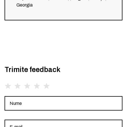
Georgia
Trimite feedback