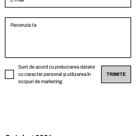
Sunt de acord cu prelucrarea datelor
cu caracter personal și utilizarea în
TRIMITE
scopuri de marketing.