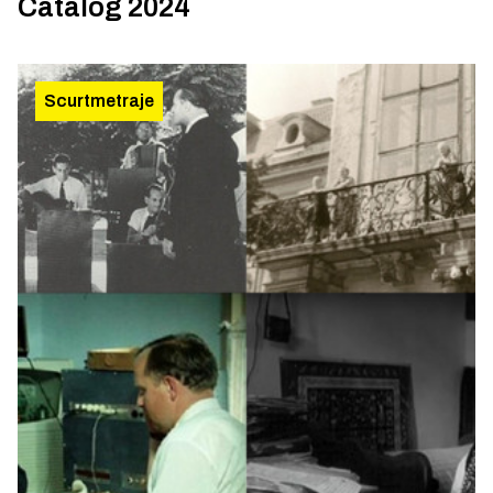
Catalog 2024
Scurtmetraje