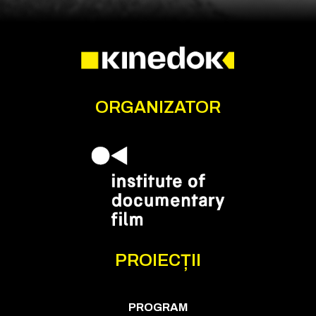
ORGANIZATOR
PROIECȚII
PROGRAM