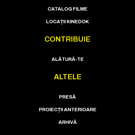
CATALOG FILME
LOCAȚII KINEDOK
CONTRIBUIE
ALĂTURĂ-TE
ALTELE
PRESĂ
PROIECȚII ANTERIOARE
ARHIVĂ