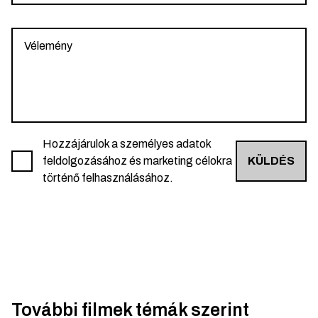
Hozzájárulok a személyes adatok
feldolgozásához és marketing célokra
KÜLDÉS
történő felhasználásához.
További filmek témák szerint