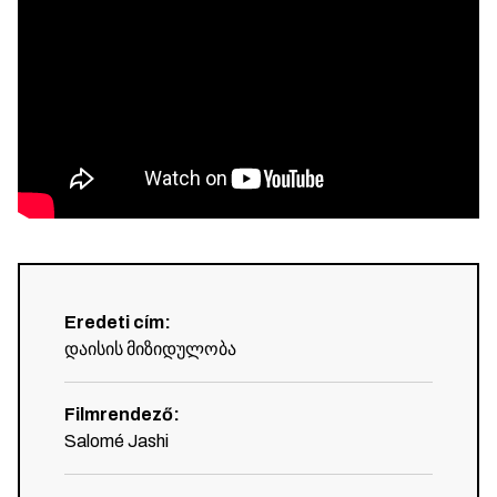
Eredeti cím
:
დაისის მიზიდულობა
Filmrendező
:
Salomé Jashi