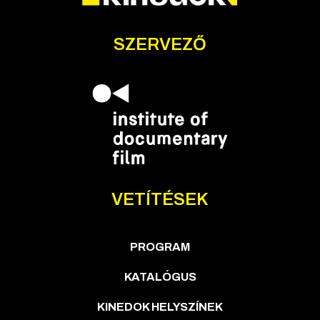
SZERVEZŐ
VETÍTÉSEK
PROGRAM
KATALÓGUS
KINEDOK HELYSZÍNEK