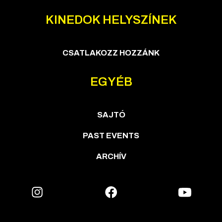
KINEDOK HELYSZÍNEK
CSATLAKOZZ HOZZÁNK
EGYÉB
SAJTÓ
PAST EVENTS
ARCHÍV