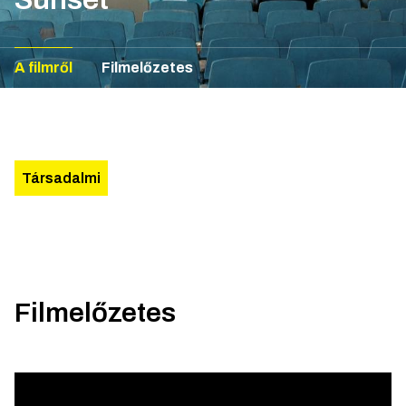
A filmről
Filmelőzetes
Társadalmi
Filmelőzetes