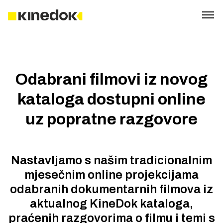
Odabrani filmovi iz novog
kataloga dostupni online
uz popratne razgovore
Nastavljamo s našim tradicionalnim
mjesečnim online projekcijama
odabranih dokumentarnih filmova iz
aktualnog KineDok kataloga,
praćenih razgovorima o filmu i temi s