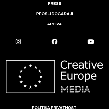
PRESS
PROŠLI DOGAĐAJI
ARHIVA
POLITIKA PRIVATNOSTI