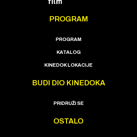
PROGRAM
PROGRAM
KATALOG
KINEDOK LOKACIJE
BUDI DIO KINEDOKA
PRIDRUŽI SE
OSTALO