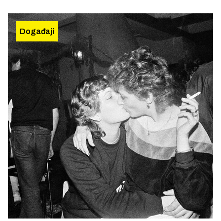
Događaji