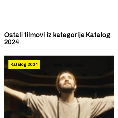
Ostali filmovi iz kategorije
Katalog
2024
Katalog 2024