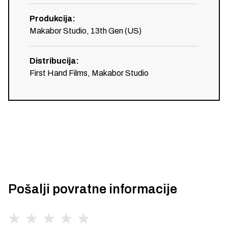
Produkcija
:
Makabor Studio, 13th Gen (US)
Distribucija
:
First Hand Films, Makabor Studio
Pošalji povratne informacije