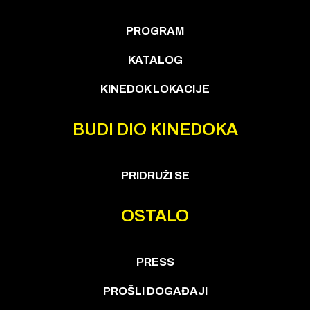
PROGRAM
KATALOG
KINEDOK LOKACIJE
BUDI DIO KINEDOKA
PRIDRUŽI SE
OSTALO
PRESS
PROŠLI DOGAĐAJI