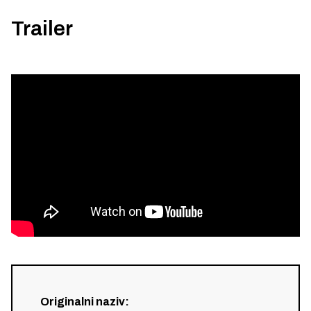
Trailer
Originalni naziv
: