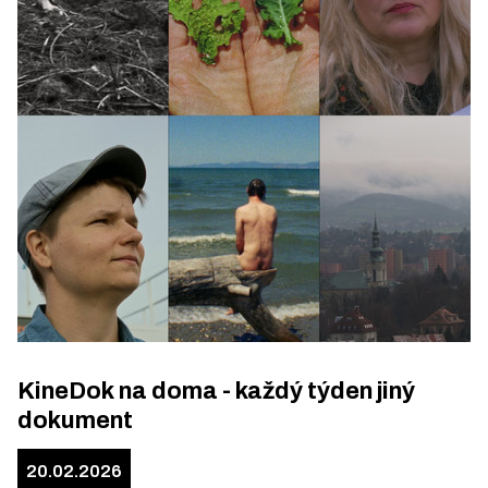
KineDok na doma - každý týden jiný
dokument
20.02.2026