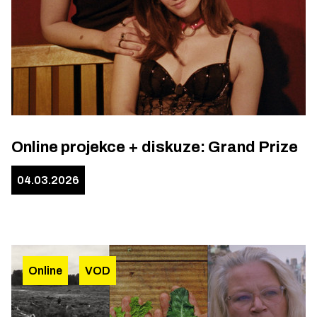
Online projekce + diskuze: Grand Prize
04.03.2026
Online
VOD