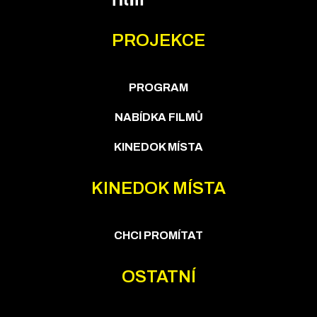
PROJEKCE
PROGRAM
NABÍDKA FILMŮ
KINEDOK MÍSTA
KINEDOK MÍSTA
CHCI PROMÍTAT
OSTATNÍ