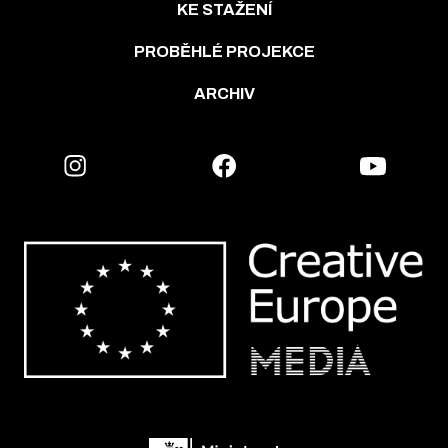
KE STAŽENÍ
PROBĚHLÉ PROJEKCE
ARCHIV