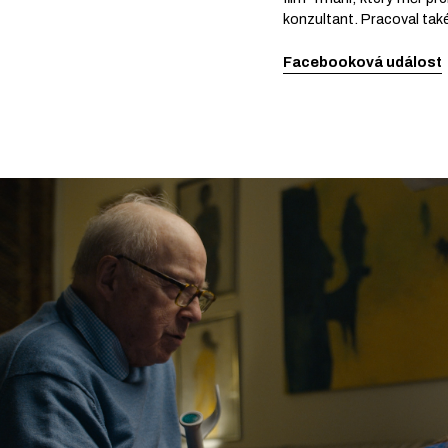
konzultant. Pracoval tak
Facebooková událost