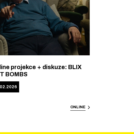
ine projekce + diskuze: BLIX
T BOMBS
.02.2026
ONLINE