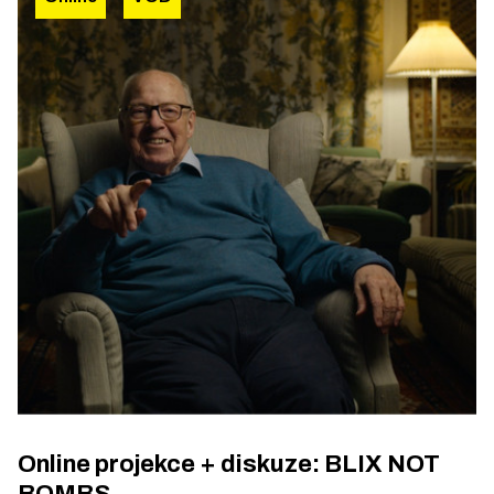
Online projekce + diskuze: BLIX NOT
BOMBS