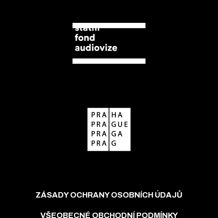
ZÁSADY OCHRANY OSOBNÍCH ÚDAJŮ
VŠEOBECNÉ OBCHODNÍ PODMÍNKY