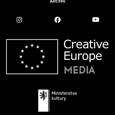
ARCHIV