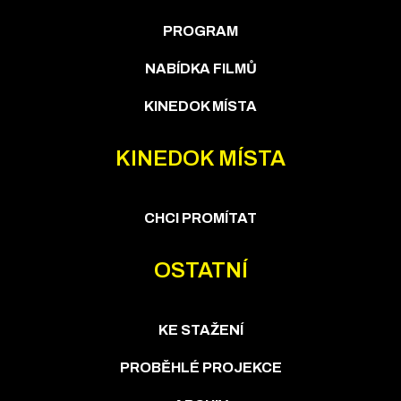
PROGRAM
NABÍDKA FILMŮ
KINEDOK MÍSTA
KINEDOK MÍSTA
CHCI PROMÍTAT
OSTATNÍ
KE STAŽENÍ
PROBĚHLÉ PROJEKCE