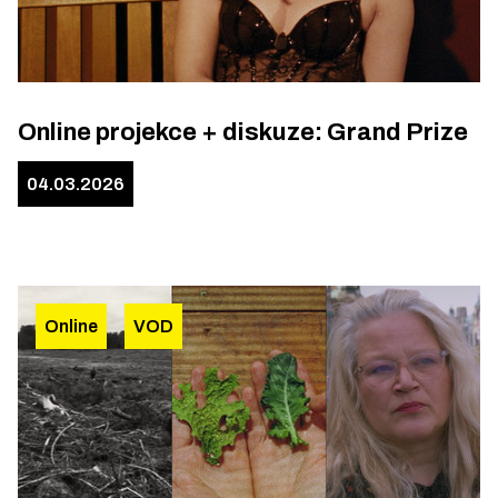
Online projekce + diskuze: Grand Prize
04.03.2026
Online
VOD