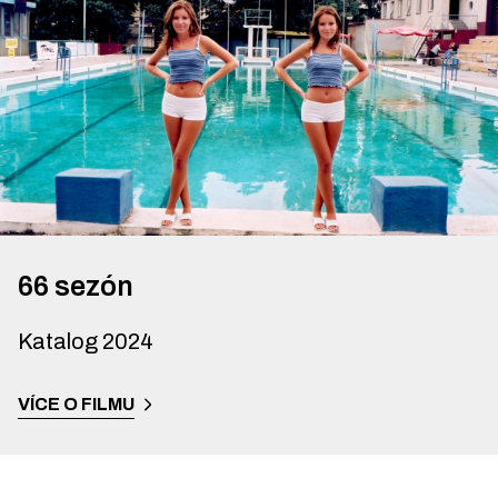
66 sezón
Katalog 2024
VÍCE O FILMU