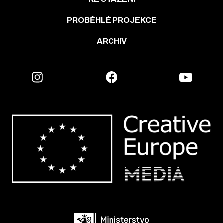
PROBĚHLÉ PROJEKCE
ARCHIV