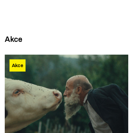
Akce
Akce