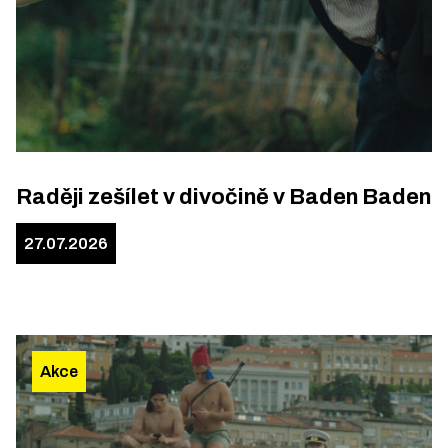
Raději zešílet v divočině v Baden Baden
27.07.2026
Akce