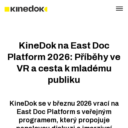
KineDok na East Doc
Platform 2026: Příběhy ve
VR a cesta k mladému
publiku
KineDok se v březnu 2026 vrací na
East Doc Platform s veřejným
programem, který propojuje