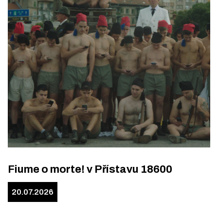
Fiume o morte! v Přístavu 18600
20.07.2026