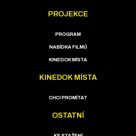
PROJEKCE
PROGRAM
NABÍDKA FILMŮ
KINEDOK MÍSTA
KINEDOK MÍSTA
CHCI PROMÍTAT
OSTATNÍ
KE STAŽENÍ