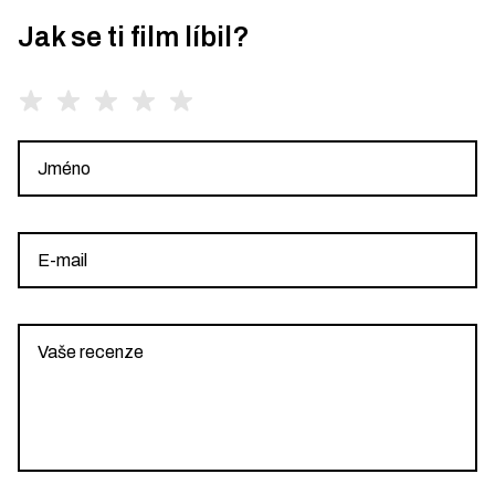
Jak se ti film líbil?