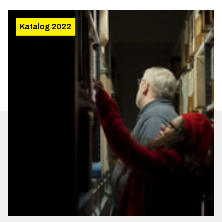
Katalog 2022