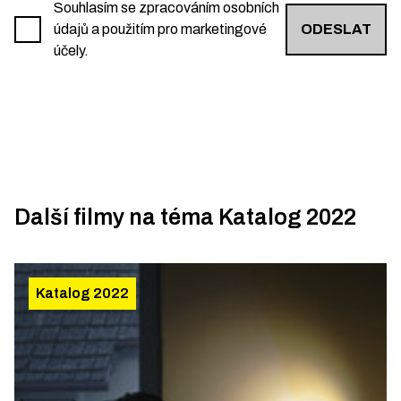
Souhlasím se zpracováním osobních
údajů a použitím pro marketingové
ODESLAT
účely.
Další filmy na téma
Katalog 2022
Katalog 2022