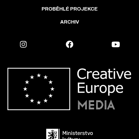
PROBĚHLÉ PROJEKCE
ARCHIV