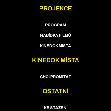
PROJEKCE
PROGRAM
NABÍDKA FILMŮ
KINEDOK MÍSTA
KINEDOK MÍSTA
CHCI PROMÍTAT
OSTATNÍ
KE STAŽENÍ