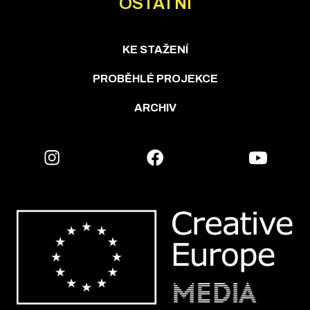
OSTATNÍ
KE STAŽENÍ
PROBĚHLÉ PROJEKCE
ARCHIV