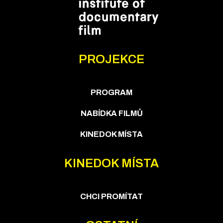
PROJEKCE
PROGRAM
NABÍDKA FILMŮ
KINEDOK MÍSTA
KINEDOK MÍSTA
CHCI PROMÍTAT