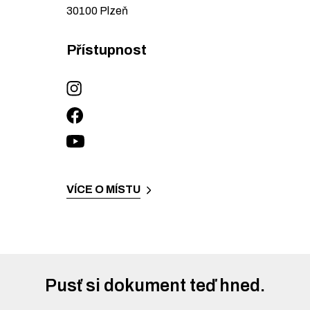
30100
Plzeň
Přístupnost
VÍCE O MÍSTU
Pusť si dokument teď hned.