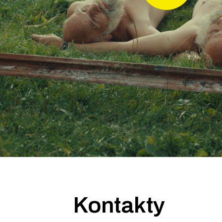
Kontakty