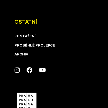
OSTATNÍ
KE STAŽENÍ
PROBĚHLÉ PROJEKCE
ARCHIV