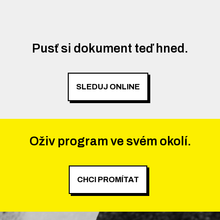
Pusť si dokument teď hned.
SLEDUJ ONLINE
Oživ program ve svém okolí.
CHCI PROMÍTAT