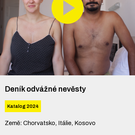
Deník odvážné nevěsty
Katalog 2024
Země
:
Chorvatsko, Itálie, Kosovo