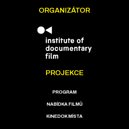
ORGANIZÁTOR
PROJEKCE
PROGRAM
NABÍDKA FILMŮ
KINEDOK MÍSTA