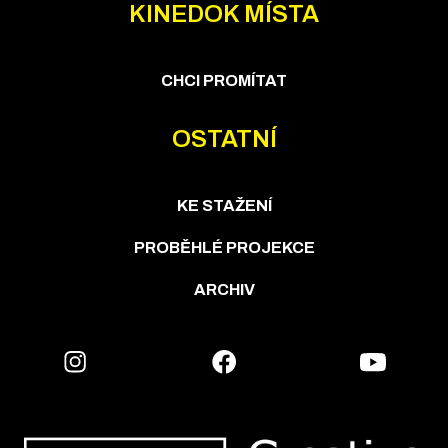
KINEDOK MÍSTA
CHCI PROMÍTAT
OSTATNÍ
KE STAŽENÍ
PROBĚHLÉ PROJEKCE
ARCHIV