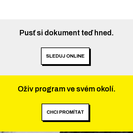
Pusť si dokument teď hned.
SLEDUJ ONLINE
Oživ program ve svém okolí.
CHCI PROMÍTAT