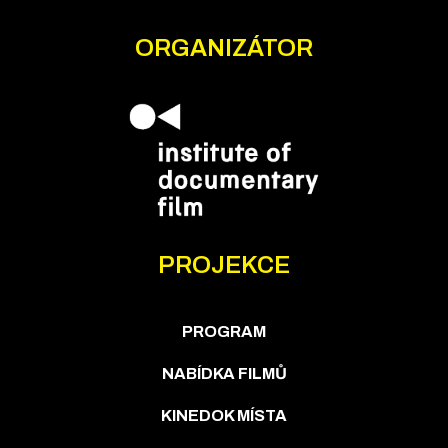
ORGANIZÁTOR
PROJEKCE
PROGRAM
NABÍDKA FILMŮ
KINEDOK MÍSTA