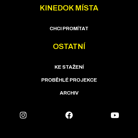
KINEDOK MÍSTA
CHCI PROMÍTAT
OSTATNÍ
KE STAŽENÍ
PROBĚHLÉ PROJEKCE
ARCHIV