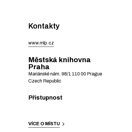
Kontakty
www.mlp.cz
Městská knihovna
Praha
Mariánské nám. 98/1
110 00
Prague
Czech Republic
Přístupnost
VÍCE O MÍSTU