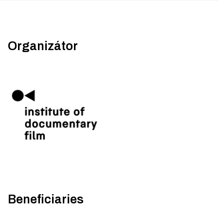
Organizátor
Beneficiaries