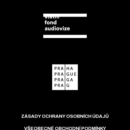
ZÁSADY OCHRANY OSOBNÍCH ÚDAJŮ
VŠEOBECNÉ OBCHODNÍ PODMÍNKY