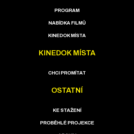
PROGRAM
NABÍDKA FILMŮ
KINEDOK MÍSTA
KINEDOK MÍSTA
CHCI PROMÍTAT
OSTATNÍ
KE STAŽENÍ
PROBĚHLÉ PROJEKCE