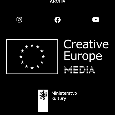
ARCHIV