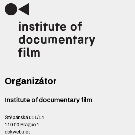
Organizátor
Institute of documentary film
Štěpánská 611/14
110 00 Prague 1
dokweb.net