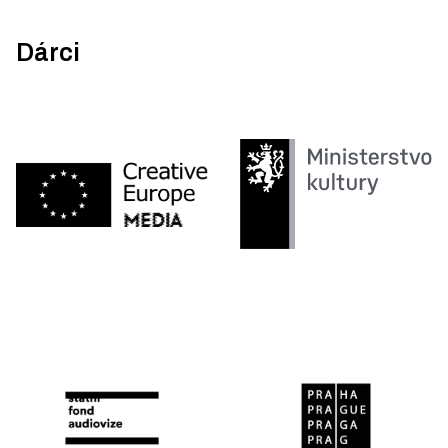
Dárci