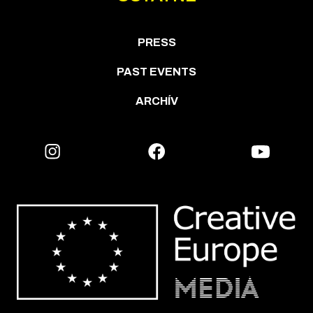
PRESS
PAST EVENTS
ARCHÍV