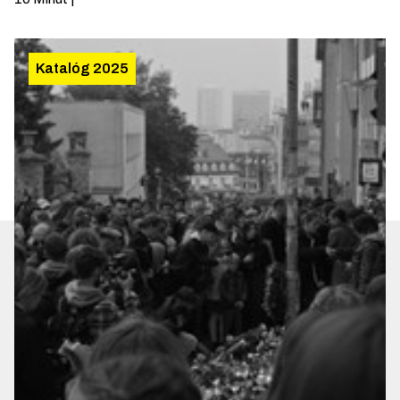
Katalóg 2025