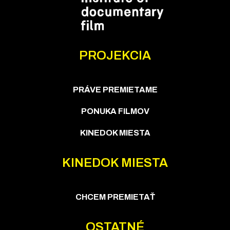
PROJEKCIA
PRÁVE PREMIETAME
PONUKA FILMOV
KINEDOK MIESTA
KINEDOK MIESTA
CHCEM PREMIETAŤ
OSTATNÉ