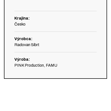
Krajina
:
Česko
Výrobca
:
Radovan Síbrt
Výroba
:
PINK Production, FAMU