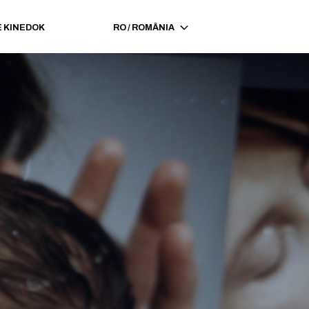
 KINEDOK
RO
/
ROMÂNIA