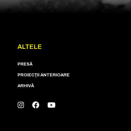
ALTELE
PRESĂ
PROIECȚII ANTERIOARE
ARHIVĂ