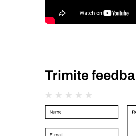
Trimite feedb