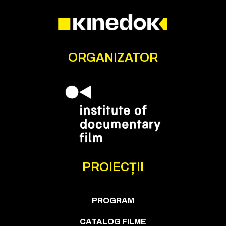
ORGANIZATOR
PROIECȚII
PROGRAM
CATALOG FILME