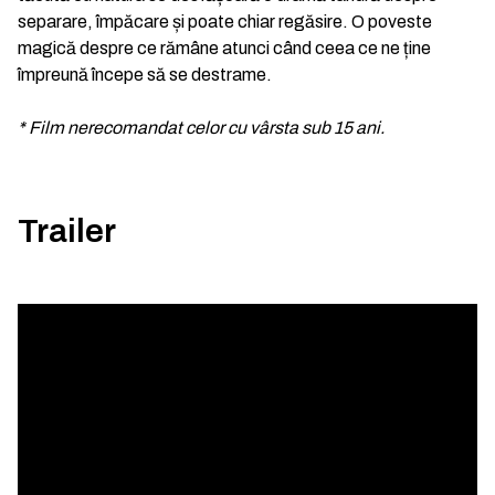
separare, împăcare și poate chiar regăsire. O poveste
magică despre ce rămâne atunci când ceea ce ne ține
împreună începe să se destrame.
* Film nerecomandat celor cu vârsta sub 15 ani.
Trailer