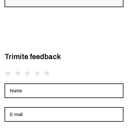
Trimite feedback