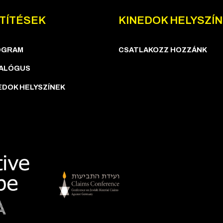
TÍTÉSEK
KINEDOK HELYSZÍ
OGRAM
CSATLAKOZZ HOZZÁNK
ALÓGUS
EDOK HELYSZÍNEK