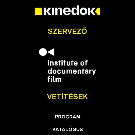
SZERVEZŐ
VETÍTÉSEK
PROGRAM
KATALÓGUS