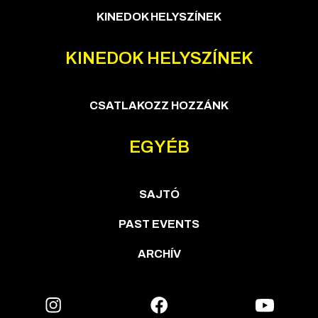
KINEDOK HELYSZÍNEK
KINEDOK HELYSZÍNEK
CSATLAKOZZ HOZZÁNK
EGYÉB
SAJTÓ
PAST EVENTS
ARCHÍV