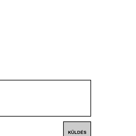
KÜLDÉS