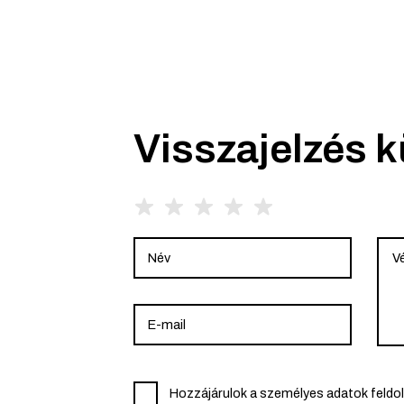
Visszajelzés 
Hozzájárulok a személyes adatok feldo