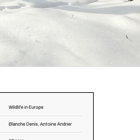
Wildlife in Europe
Blanche Denis, Antoine Andrier