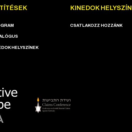
TÍTÉSEK
KINEDOK HELYSZÍ
OGRAM
CSATLAKOZZ HOZZÁNK
ALÓGUS
EDOK HELYSZÍNEK