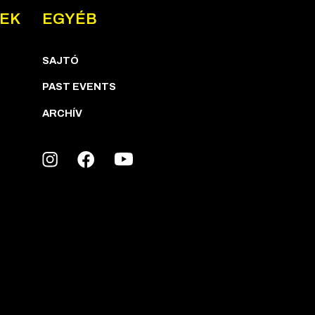
NEK
EGYÉB
SAJTÓ
PAST EVENTS
ARCHÍV