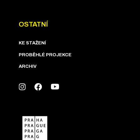
OSTATNÍ
KE STAŽENÍ
PROBĚHLÉ PROJEKCE
ARCHIV