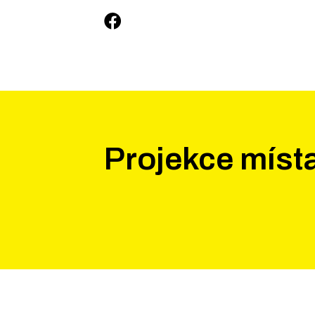
Projekce míst