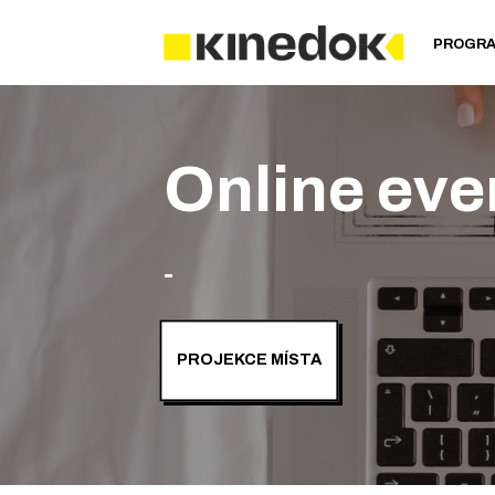
PROGR
Online eve
-
PROJEKCE MÍSTA