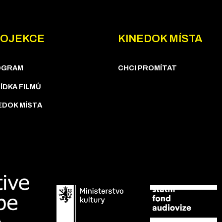
OJEKCE
KINEDOK MÍSTA
OGRAM
CHCI PROMÍTAT
ÍDKA FILMŮ
EDOK MÍSTA