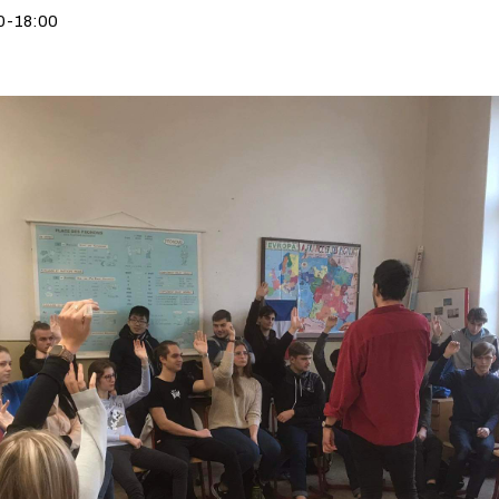
00-18:00