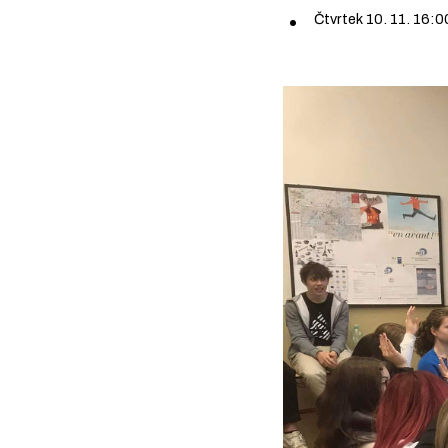
Čtvrtek 10. 11. 16: