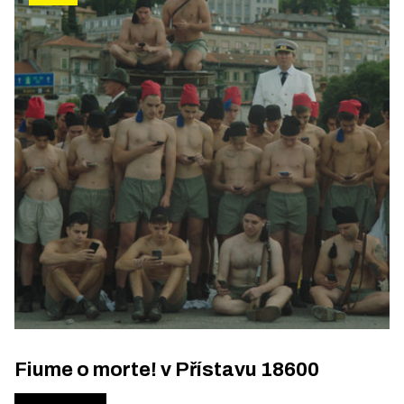
Fiume o morte! v Přístavu 18600