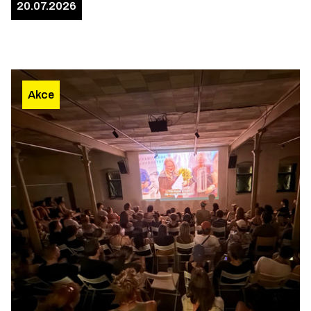
20.07.2026
Akce