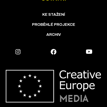
KE STAŽENÍ
PROBĚHLÉ PROJEKCE
ARCHIV