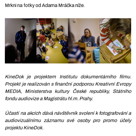
Mrkni na fotky od Adama Mráčka níže.
KineDok je projektem Institutu dokumentárního filmu.
Projekt je realizován s finanční podporou Kreativní Evropy
MEDIA, Ministerstva kultury České republiky, Státního
fondu audiovize a Magistrátu hl.m. Prahy.
Účastí na akcích dává návštěvník svolení k fotografování a
audiovizuálnímu záznamu své osoby pro promo účely
projektu KineDok.