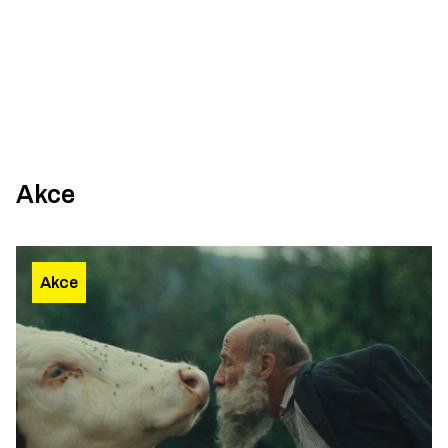
Akce
Akce