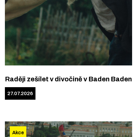
Raději zešílet v divočině v Baden Baden
27.07.2026
Akce