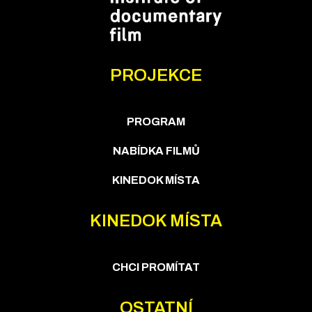
PROJEKCE
PROGRAM
NABÍDKA FILMŮ
KINEDOK MÍSTA
KINEDOK MÍSTA
CHCI PROMÍTAT
OSTATNÍ