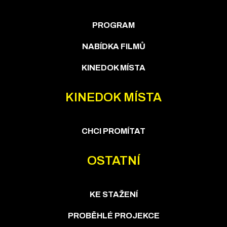
PROGRAM
NABÍDKA FILMŮ
KINEDOK MÍSTA
KINEDOK MÍSTA
CHCI PROMÍTAT
OSTATNÍ
KE STAŽENÍ
PROBĚHLÉ PROJEKCE