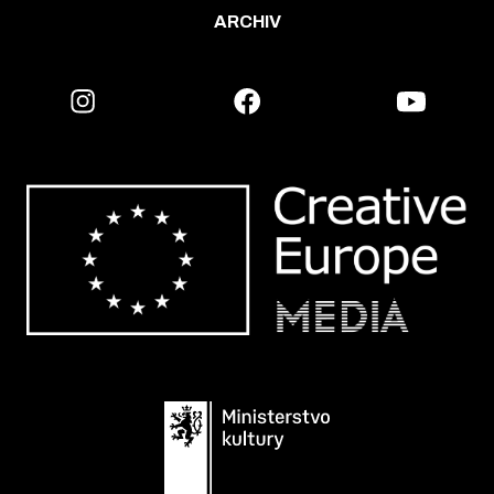
ARCHIV