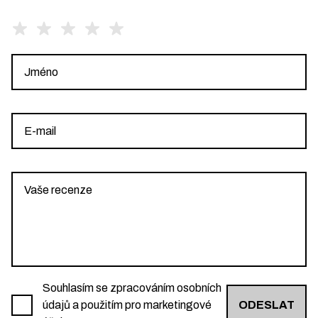
Souhlasím se zpracováním osobních
údajů a použitím pro marketingové
ODESLAT