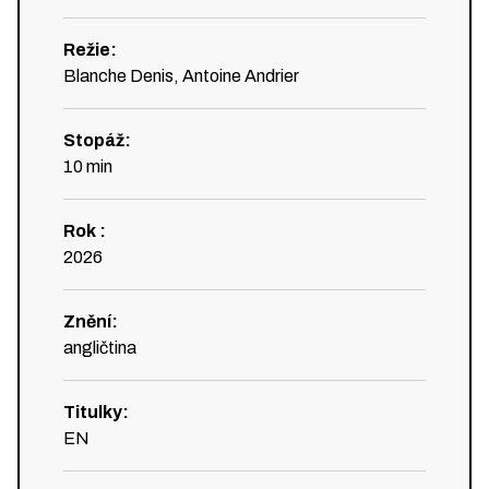
Režie
:
Blanche Denis, Antoine Andrier
Stopáž
:
10
min
Rok
:
2026
Znění
:
angličtina
Titulky
:
EN