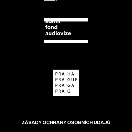
ZÁSADY OCHRANY OSOBNÍCH ÚDAJŮ